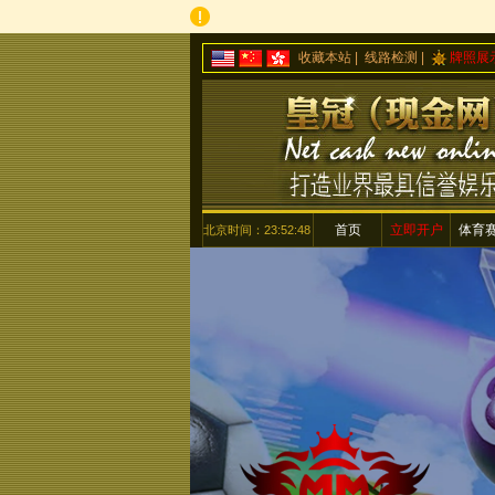
收藏本站
|
线路检测
|
牌照展
首页
立即开户
体育
北京时间：23:52:49